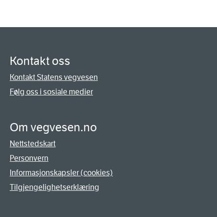
Kontakt oss
Kontakt Statens vegvesen
Følg oss i sosiale medier
Om vegvesen.no
Nettstedskart
Personvern
Informasjonskapsler (cookies)
Tilgjengelighetserklæring