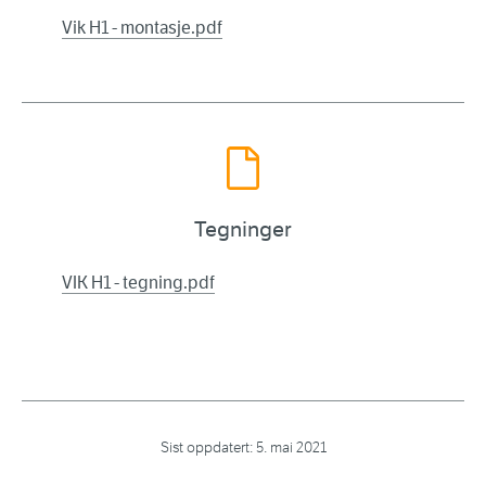
Vik H1 - montasje.pdf
Tegninger
VIK H1 - tegning.pdf
Sist oppdatert:
5. mai 2021