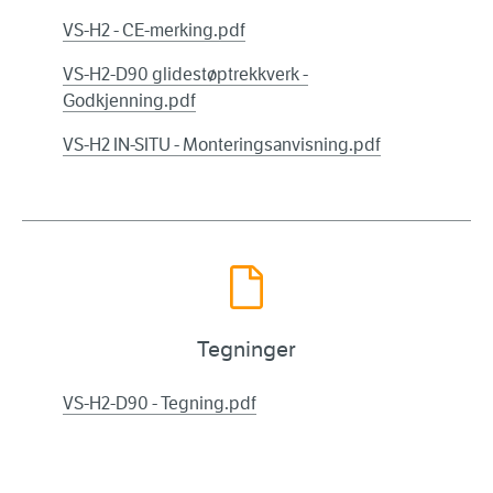
VS-H2 - CE-merking.pdf
VS-H2-D90 glidestøptrekkverk -
Godkjenning.pdf
VS-H2 IN-SITU - Monteringsanvisning.pdf
Tegninger
VS-H2-D90 - Tegning.pdf