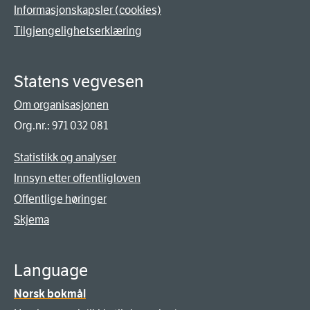
Informasjonskapsler (cookies)
Tilgjengelighetserklæring
Statens vegvesen
Om organisasjonen
Org.nr.: 971 032 081
Statistikk og analyser
Innsyn etter offentligloven
Offentlige høringer
Skjema
Language
Norsk bokmål