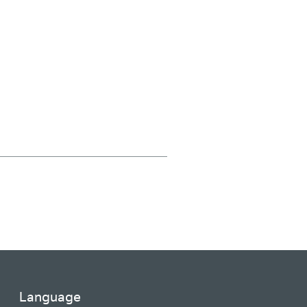
Language