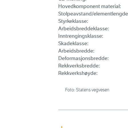
Hovedkomponent material:
Stolpeavstand/elementlengde
Styrkeklasse:
Arbeidsbreddeklasse:
Inntrengingsklasse:
Skadeklasse:
Arbeidsbredde:
Deformasjonsbredde:
Rekkverksbredde:
Rekkverkshøyde:
Foto: Statens vegvesen