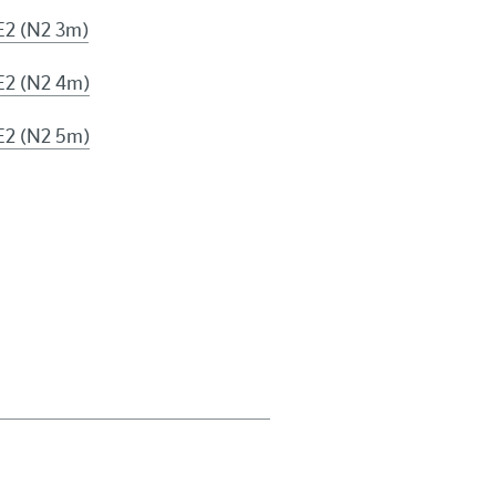
 E2 (N2 3m)
 E2 (N2 4m)
 E2 (N2 5m)