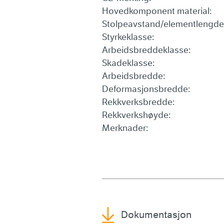
Hovedkomponent material:
Stolpeavstand/elementlengde
Styrkeklasse:
Arbeidsbreddeklasse:
Skadeklasse:
Arbeidsbredde:
Deformasjonsbredde:
Rekkverksbredde:
Rekkverkshøyde:
Merknader:
Dokumentasjon