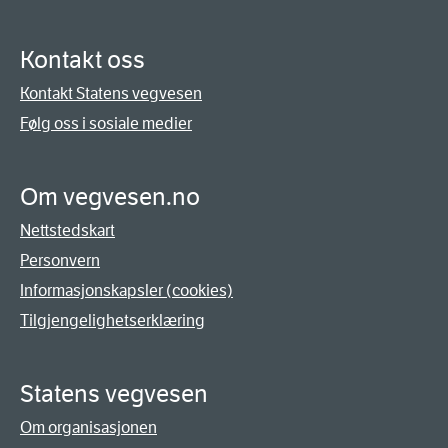
Kontakt oss
Kontakt Statens vegvesen
Følg oss i sosiale medier
Om vegvesen.no
Nettstedskart
Personvern
Informasjonskapsler (cookies)
Tilgjengelighetserklæring
Statens vegvesen
Om organisasjonen