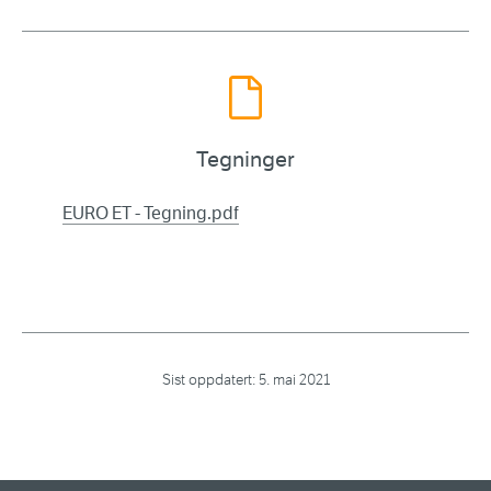
Tegninger
EURO ET - Tegning.pdf
Sist oppdatert:
5. mai 2021