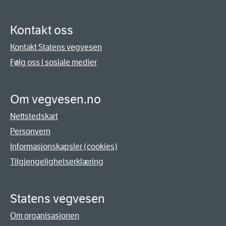
Kontakt oss
Kontakt Statens vegvesen
Følg oss i sosiale medier
Om vegvesen.no
Nettstedskart
Personvern
Informasjonskapsler (cookies)
Tilgjengelighetserklæring
Statens vegvesen
Om organisasjonen