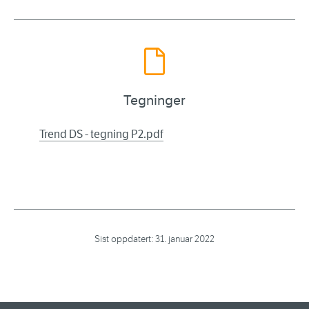
Tegninger
Trend DS - tegning P2.pdf
Sist oppdatert:
31. januar 2022