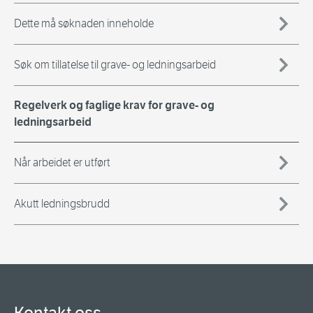
Dette må søknaden inneholde
Søk om tillatelse til grave- og ledningsarbeid
Regelverk og faglige krav for grave- og
ledningsarbeid
Når arbeidet er utført
Akutt ledningsbrudd