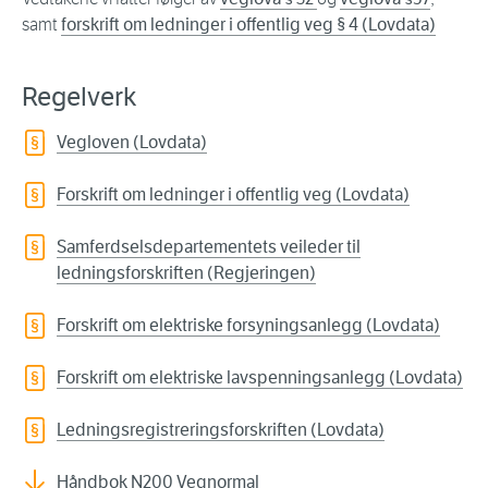
samt
forskrift om ledninger i offentlig veg § 4 (Lovdata)
Regelverk
Vegloven (Lovdata)
Forskrift om ledninger i offentlig veg (Lovdata)
Samferdselsdepartementets veileder til
ledningsforskriften (Regjeringen)
Forskrift om elektriske forsyningsanlegg (Lovdata)
Forskrift om elektriske lavspenningsanlegg (Lovdata)
Ledningsregistreringsforskriften (Lovdata)
Håndbok N200 Vegnormal