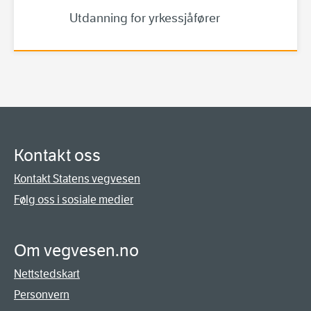
Utdanning for yrkessjåfører
Kontakt oss
Kontakt Statens vegvesen
Følg oss i sosiale medier
Om vegvesen.no
Nettstedskart
Personvern