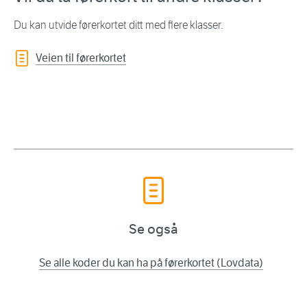
Du kan utvide førerkortet ditt med flere klasser.
Veien til førerkortet
Se også
Se alle koder du kan ha på førerkortet (Lovdata)