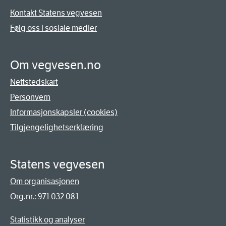
Kontakt Statens vegvesen
Følg oss i sosiale medier
Om vegvesen.no
Nettstedskart
Personvern
Informasjonskapsler (cookies)
Tilgjengelighetserklæring
Statens vegvesen
Om organisasjonen
Org.nr.: 971 032 081
Statistikk og analyser