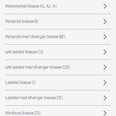
Motorsykkel (klasse A1, A2, A)
Personbil (klasse B)
Personbil med tilhenger (klasse BE)
Lett lastebil (klasse C1)
Lett lastebil med tilhenger (klasse C1E)
Lastebil (klasse C)
Lastebil med tilhenger (klasse CE)
Minibuss (klasse D1)