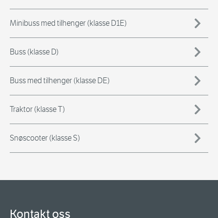
Minibuss med tilhenger (klasse D1E)
Buss (klasse D)
Buss med tilhenger (klasse DE)
Traktor (klasse T)
Snøscooter (klasse S)
Kontakt oss