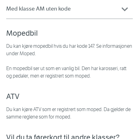
Med klasse AM uten kode
Mopedbil
Du kan kjøre mopedbil hvis du har kode 147. Se informasjonen
under Moped.
En mopedbil ser ut som en vanlig bil. Den har karosseri, ratt
og pedaler, men er registrert som moped.
ATV
Du kan kjøre ATV som er registrert som moped. Da gjelder de
samme reglene som for moped.
Vil du ta førerkort til andre klasser?