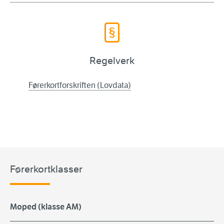
Regelverk
Førerkortforskriften (Lovdata)
Førerkortklasser
Moped (klasse AM)