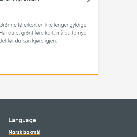
Grønne førerkort er ikke lenger gyldige.
Har du et grønt førerkort, må du fornye
det før du kan kjøre igjen.
Language
Norsk bokmål