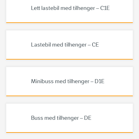
Lett lastebil med tilhenger – C1E
Lastebil med tilhenger – CE
Minibuss med tilhenger – D1E
Buss med tilhenger – DE