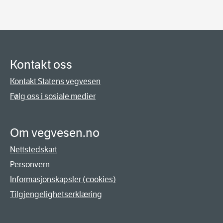
Kontakt oss
Kontakt Statens vegvesen
Følg oss i sosiale medier
Om vegvesen.no
Nettstedskart
Personvern
Informasjonskapsler (cookies)
Tilgjengelighetserklæring