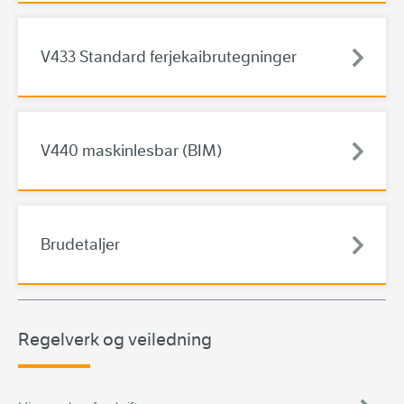
V433 Standard ferjekaibrutegninger
V440 maskinlesbar (BIM)
Brudetaljer
Regelverk og veiledning