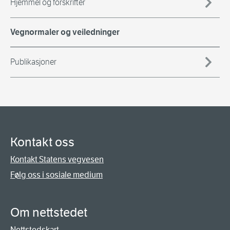
Hjemmel og forskrifter
Vegnormaler og veiledninger
Publikasjoner
Kontakt oss
Kontakt Statens vegvesen
Følg oss i sosiale medium
Om nettstedet
Nettstedskart