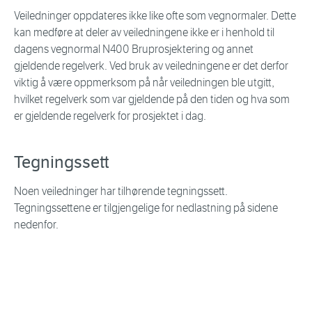
Veiledninger oppdateres ikke like ofte som vegnormaler. Dette
kan medføre at deler av veiledningene ikke er i henhold til
dagens vegnormal N400 Bruprosjektering og annet
gjeldende regelverk. Ved bruk av veiledningene er det derfor
viktig å være oppmerksom på når veiledningen ble utgitt,
hvilket regelverk som var gjeldende på den tiden og hva som
er gjeldende regelverk for prosjektet i dag.
Tegningssett
Noen veiledninger har tilhørende tegningssett.
Tegningssettene er tilgjengelige for nedlastning på sidene
nedenfor.