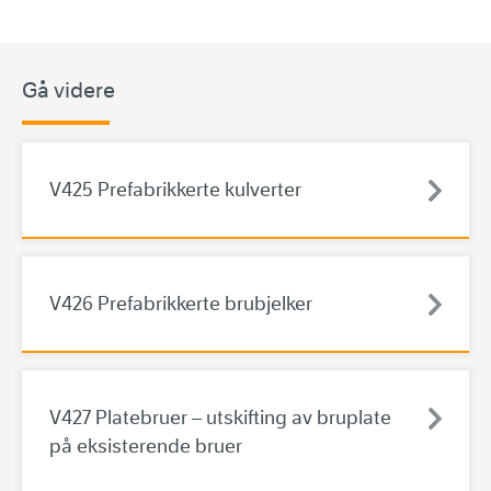
Gå videre
V425 Prefabrikkerte kulverter
V426 Prefabrikkerte brubjelker
V427 Platebruer – utskifting av bruplate
på eksisterende bruer