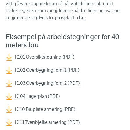
viktig å være oppmerksom på når veiledningen ble utgitt,
hvilket regelverk som var gjeldende på den tiden og hva som
er gjeldende regelverk for prosjektet i dag.
Eksempel på arbeidstegninger for 40
meters bru
K101 Oversiktstegning (PDF)
K102 Overbygning form 1 (PDF)
K103 Overbygning form 2 (PDF)
K104 Lagerplan (PDF)
K110 Bruplate armering (PDF)
K111 Tverrbjelke armering (PDF)