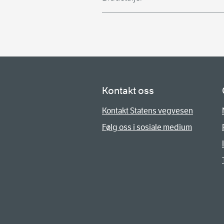
Kontakt oss
Kontakt Statens vegvesen
Følg oss i sosiale medium