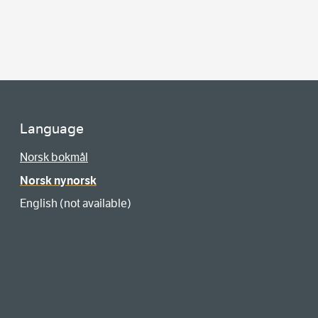
Language
Norsk bokmål
Norsk nynorsk
English (not available)