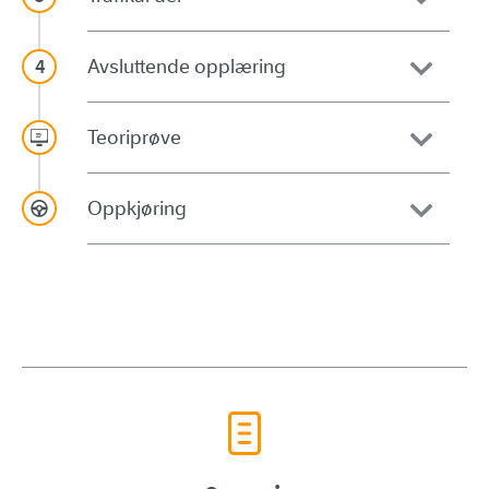
Avsluttende opplæring
Teoriprøve
Oppkjøring