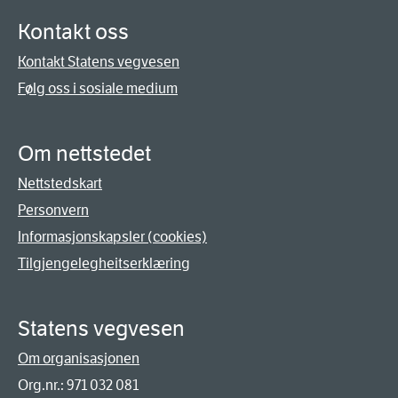
Kontakt oss
Kontakt Statens vegvesen
Følg oss i sosiale medium
Om nettstedet
Nettstedskart
Personvern
Informasjonskapsler (cookies)
Tilgjengelegheitserklæring
Statens vegvesen
Om organisasjonen
Org.nr.: 971 032 081