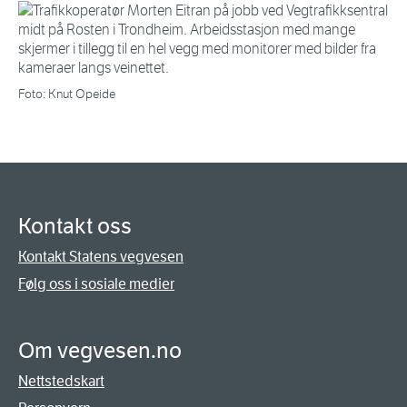
Foto: Knut Opeide
Kontakt oss
Kontakt Statens vegvesen
Følg oss i sosiale medier
Om vegvesen.no
Nettstedskart