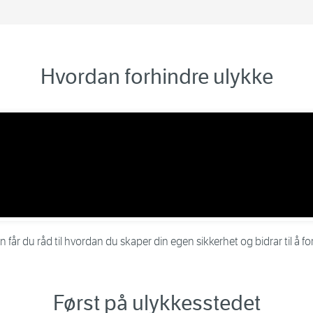
Hvordan forhindre ulykke
 får du råd til hvordan du skaper din egen sikkerhet og bidrar til å fo
Først på ulykkesstedet