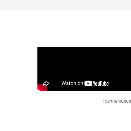
I denne videoen