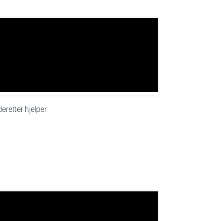
eretter hjelper