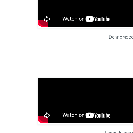
Denne videoe