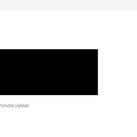
rhindre ulykker.