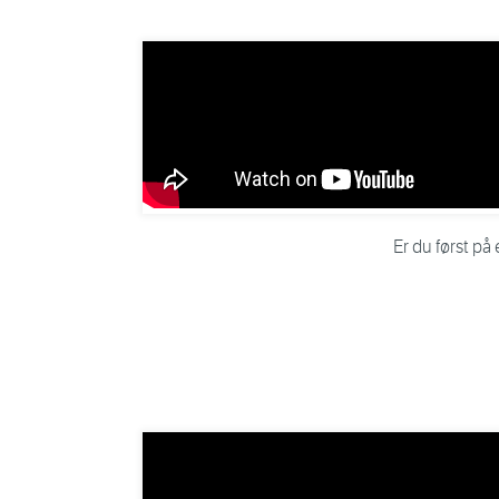
Er du først på