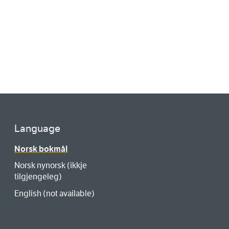
Language
Norsk bokmål
Norsk nynorsk (ikkje
tilgjengeleg)
English (not available)