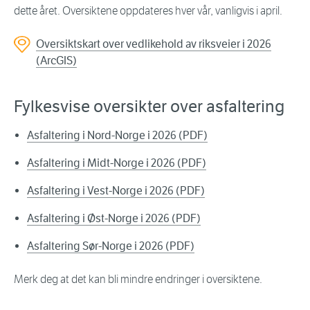
dette året. Oversiktene oppdateres hver vår, vanligvis i april.
Oversiktskart over vedlikehold av riksveier i 2026
(ArcGIS)
Fylkesvise oversikter over asfaltering
Asfaltering i Nord-Norge i 2026 (PDF)
Asfaltering i Midt-Norge i 2026 (PDF)
Asfaltering i Vest-Norge i 2026 (PDF)
Asfaltering i Øst-Norge i 2026 (PDF)
Asfaltering Sør-Norge i 2026 (PDF)
Merk deg at det kan bli mindre endringer i oversiktene.