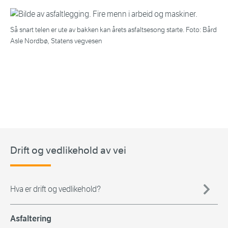
Så snart telen er ute av bakken kan årets asfaltsesong starte. Foto: Bård
Asle Nordbø, Statens vegvesen
Drift og vedlikehold av vei
Hva er drift og vedlikehold?
Asfaltering