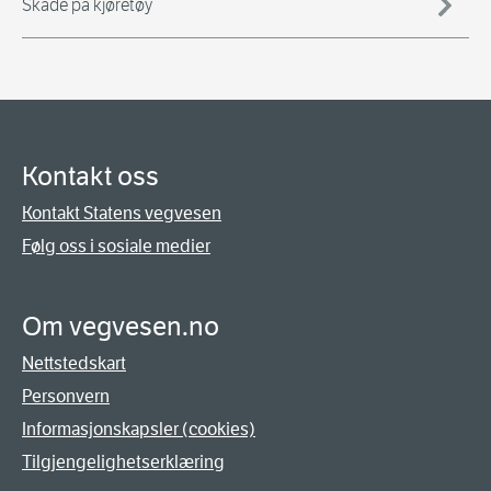
Skade på kjøretøy
Kontakt oss
Kontakt Statens vegvesen
Følg oss i sosiale medier
Om vegvesen.no
Nettstedskart
Personvern
Informasjonskapsler (cookies)
Tilgjengelighetserklæring