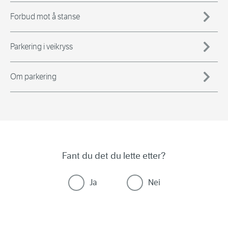
Forbud mot å stanse
Parkering i veikryss
Om parkering
Fant du det du lette etter?
Ja
Nei