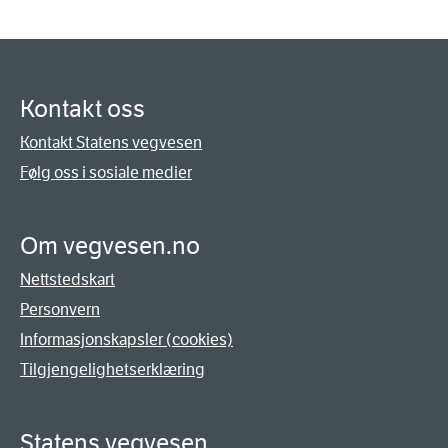
Kontakt oss
Kontakt Statens vegvesen
Følg oss i sosiale medier
Om vegvesen.no
Nettstedskart
Personvern
Informasjonskapsler (cookies)
Tilgjengelighetserklæring
Statens vegvesen