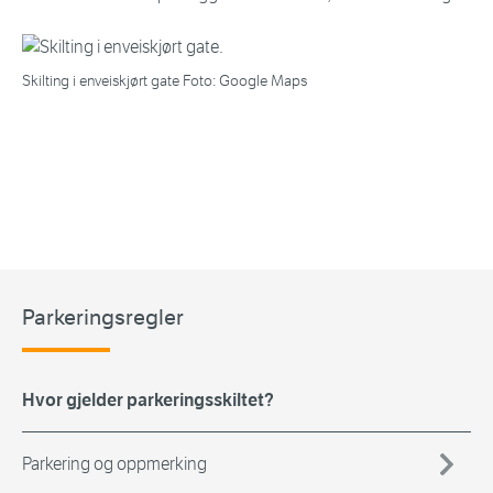
Skilting i enveiskjørt gate Foto: Google Maps
Parkeringsregler
Hvor gjelder parkeringsskiltet?
Parkering og oppmerking