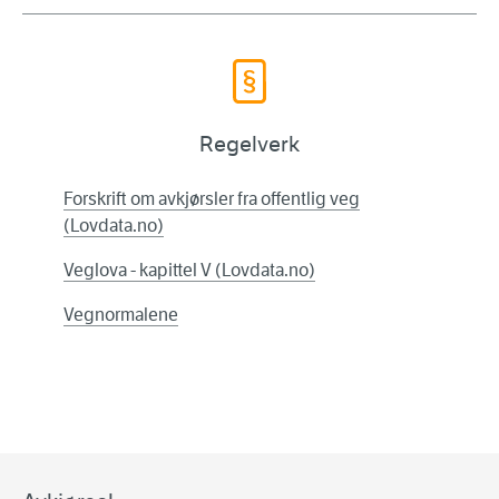
Regelverk
Forskrift om avkjørsler fra offentlig veg
(Lovdata.no)
Veglova - kapittel V (Lovdata.no)
Vegnormalene