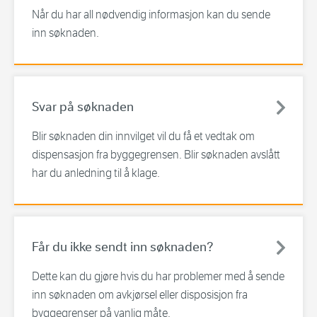
Når du har all nødvendig informasjon kan du sende
inn søknaden.
Svar på søknaden
Blir søknaden din innvilget vil du få et vedtak om
dispensasjon fra byggegrensen. Blir søknaden avslått
har du anledning til å klage.
Får du ikke sendt inn søknaden?
Dette kan du gjøre hvis du har problemer med å sende
inn søknaden om avkjørsel eller disposisjon fra
byggegrenser på vanlig måte.