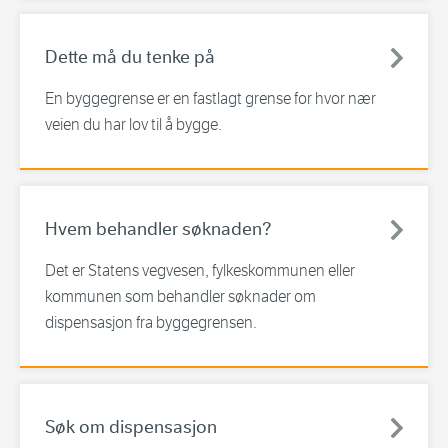
Dette må du tenke på
En byggegrense er en fastlagt grense for hvor nær
veien du har lov til å bygge.
Hvem behandler søknaden?
Det er Statens vegvesen, fylkeskommunen eller
kommunen som behandler søknader om
dispensasjon fra byggegrensen.
Søk om dispensasjon