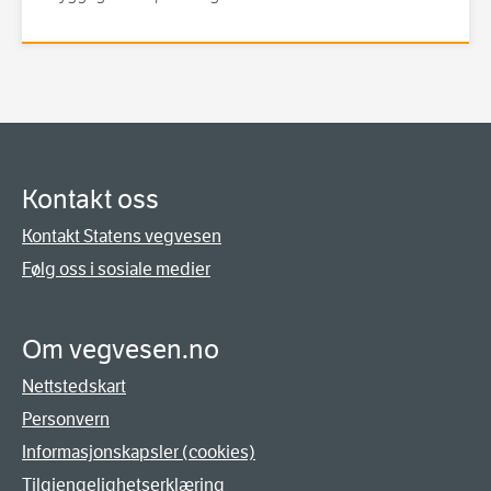
Kontakt oss
Kontakt Statens vegvesen
Følg oss i sosiale medier
Om vegvesen.no
Nettstedskart
Personvern
Informasjonskapsler (cookies)
Tilgjengelighetserklæring