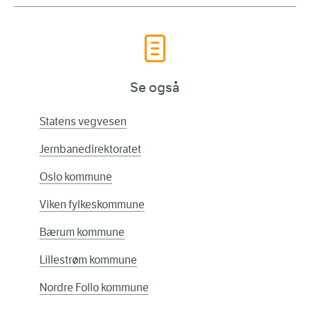
Se også
Statens vegvesen
Jernbanedirektoratet
Oslo kommune
Viken fylkeskommune
Bærum kommune
Lillestrøm kommune
Nordre Follo kommune