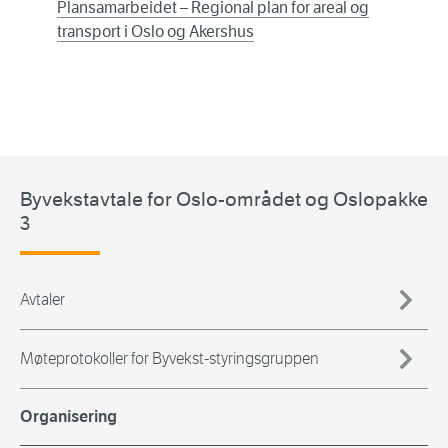
Plansamarbeidet – Regional plan for areal og
transport i Oslo og Akershus
Byvekstavtale for Oslo-området og Oslopakke
3
Avtaler
Møteprotokoller for Byvekst-styringsgruppen
Organisering