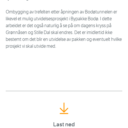
Ombygging av trefelten etter åpningen av Bodøtunnelen er
likevel et mulig utvidelsesprosjekt i Bypakke Bodø. I dette
arbeidet er det også naturlig å se på om dagens kryss på
Grønnåsen og Stille Dal skal endres. Det er imidlertid ikke
bestemt om det blir en utvidelse av pakken og eventuelt hvilke
prosjekt vi skal utvide med.
Last ned