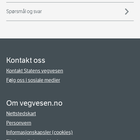
Spørsmål og svar
Kontakt oss
Kontakt Statens vegvesen
Følg oss i sosiale medier
Om vegvesen.no
Nettstedskart
Personvern
Informasjonskapsler (cookies)