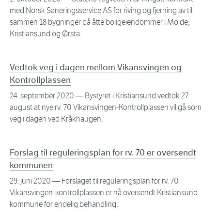
med Norsk Saneringsservice AS for riving og fjerning av til
sammen 18 bygninger på åtte boligeiendommer i Molde,
Kristiansund og Ørsta.
Vedtok veg i dagen mellom Vikansvingen og
Kontrollplassen
24. september 2020
— Bystyret i Kristiansund vedtok 27.
august at nye rv. 70 Vikansvingen-Kontrollplassen vil gå som
veg i dagen ved Kråkhaugen.
Forslag til reguleringsplan for rv. 70 er oversendt
kommunen
29. juni 2020
— Forslaget til reguleringsplan for rv. 70
Vikansvingen-kontrollplassen er nå oversendt Kristiansund
kommune for endelig behandling.