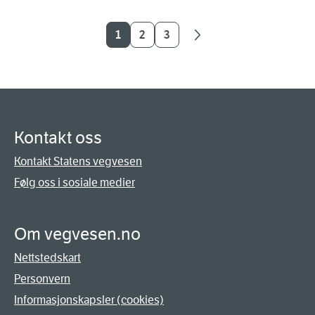
1
2
3
Kontakt oss
Kontakt Statens vegvesen
Følg oss i sosiale medier
Om vegvesen.no
Nettstedskart
Personvern
Informasjonskapsler (cookies)