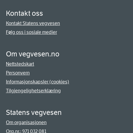
Kontakt oss
Kontakt Statens vegvesen
Følg oss i sosiale medier
Om vegvesen.no
Nettstedskart
Personvern
Informasjonskapsler (cookies)
Tilgjengelighetserklæring
Statens vegvesen
Om organisasjonen
Org.nr.: 971 032 081