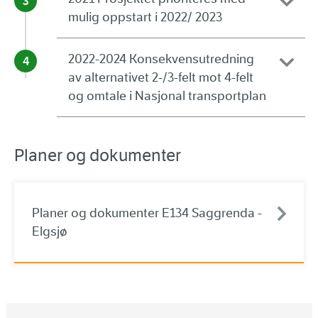
mulig oppstart i 2022/ 2023
2022-2024 Konsekvensutredning
av alternativet 2-/3-felt mot 4-felt
og omtale i Nasjonal transportplan
Planer og dokumenter
Planer og dokumenter E134 Saggrenda -
Elgsjø