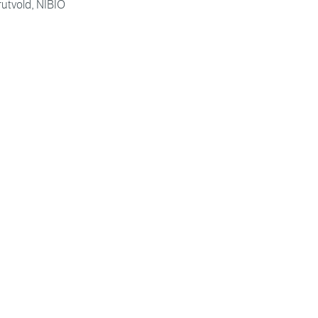
rutvold, NIBIO