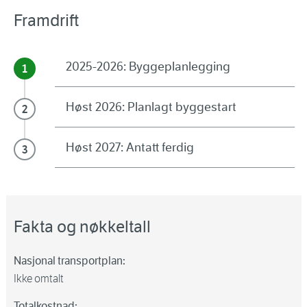
Framdrift
2025-2026: Byggeplanlegging
Høst 2026: Planlagt byggestart
Høst 2027: Antatt ferdig
Fakta og nøkkeltall
Nasjonal transportplan:
Ikke omtalt
Totalkostnad: