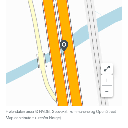
+
−
Hølendalen bruer © NVDB, Geovekst, kommunene og Open Street
Map contributors (utenfor Norge)