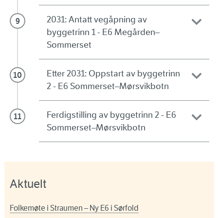
2031: Antatt vegåpning av
byggetrinn 1 - E6 Megården–
Sommerset
Etter 2031: Oppstart av byggetrinn
2 - E6 Sommerset–Mørsvikbotn
Ferdigstilling av byggetrinn 2 - E6
Sommerset–Mørsvikbotn
Aktuelt
Folkemøte i Straumen – Ny E6 i Sørfold