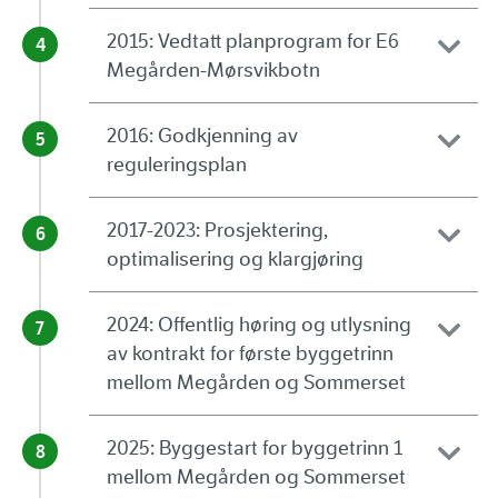
2015: Vedtatt planprogram for E6
Megården-Mørsvikbotn
2016: Godkjenning av
reguleringsplan
2017-2023: Prosjektering,
optimalisering og klargjøring
2024: Offentlig høring og utlysning
av kontrakt for første byggetrinn
mellom Megården og Sommerset
2025: Byggestart for byggetrinn 1
mellom Megården og Sommerset