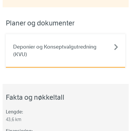
Planer og dokumenter
Deponier og Konseptvalgutredning
(KVU)
Fakta og nøkkeltall
Lengde:
43,6 km