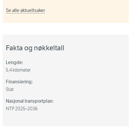
Se alle aktueltsaker
Fakta og nøkkeltall
Lengde:
5,4 kilometer
Finansiering:
Stat
Nasjonal transportplan:
NTP 2025–2036