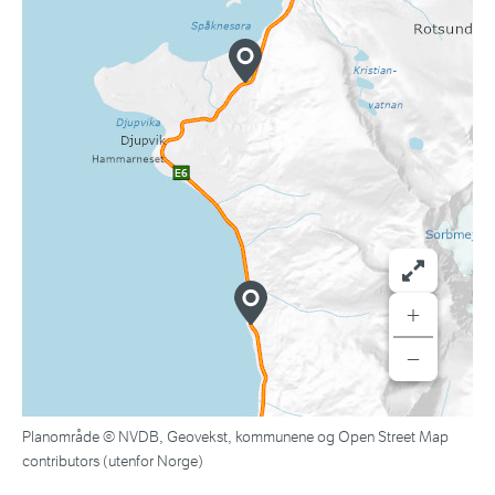
+
−
Planområde © NVDB, Geovekst, kommunene og Open Street Map
contributors (utenfor Norge)