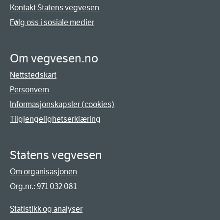
Kontakt Statens vegvesen
Følg oss i sosiale medier
Om vegvesen.no
Nettstedskart
Personvern
Informasjonskapsler (cookies)
Tilgjengelighetserklæring
Statens vegvesen
Om organisasjonen
Org.nr.: 971 032 081
Statistikk og analyser