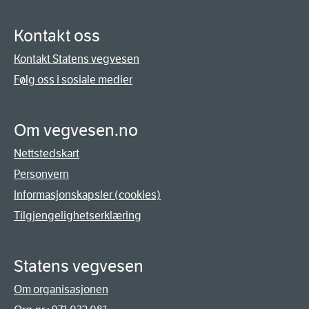
Kontakt oss
Kontakt Statens vegvesen
Følg oss i sosiale medier
Om vegvesen.no
Nettstedskart
Personvern
Informasjonskapsler (cookies)
Tilgjengelighetserklæring
Statens vegvesen
Om organisasjonen