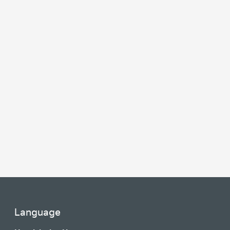
Language