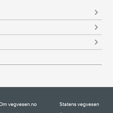
Om vegvesen.no
Statens vegvesen