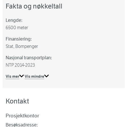
Fakta og nøkkeltall
Lengde:
6500 meter
Finansiering:
Stat, Bompenger
Nasjonal transportplan:
NTP 2014-2023
Vis mer
Vis mindre
Kontakt
Prosjektkontor
Besøksadresse: