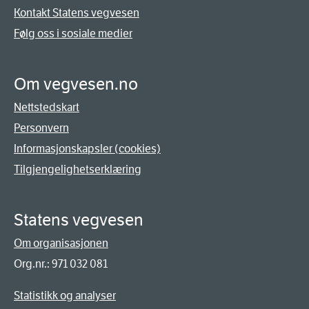
Kontakt Statens vegvesen
Følg oss i sosiale medier
Om vegvesen.no
Nettstedskart
Personvern
Informasjonskapsler (cookies)
Tilgjengelighetserklæring
Statens vegvesen
Om organisasjonen
Org.nr.: 971 032 081
Statistikk og analyser