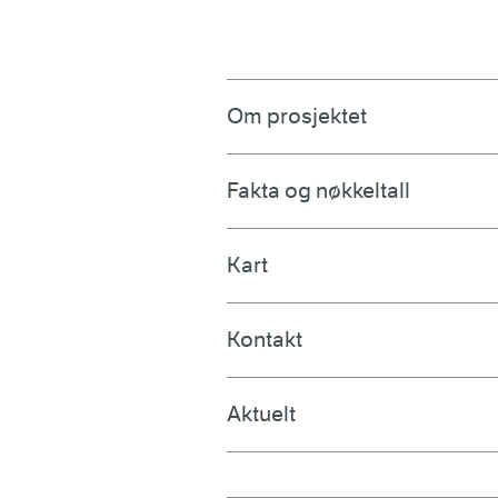
Om prosjektet
Fakta og nøkkeltall
Kart
Kontakt
Aktuelt