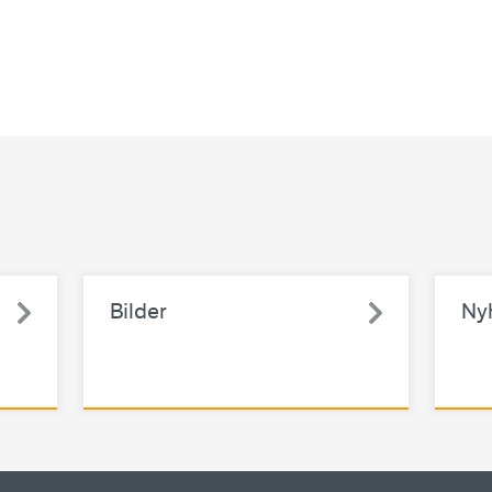
Bilder
Ny