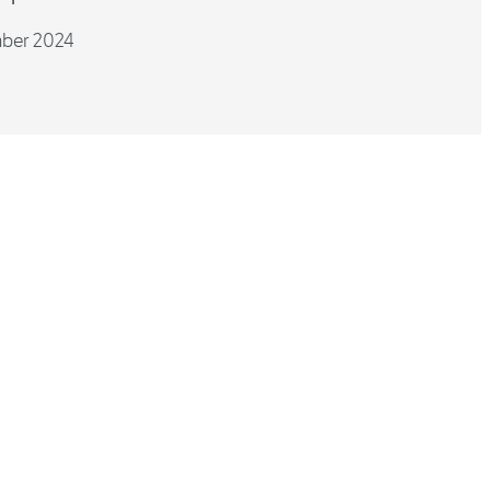
ber 2024