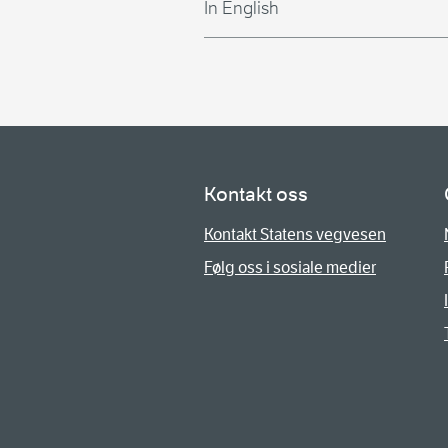
In English
Kontakt oss
Kontakt Statens vegvesen
Følg oss i sosiale medier