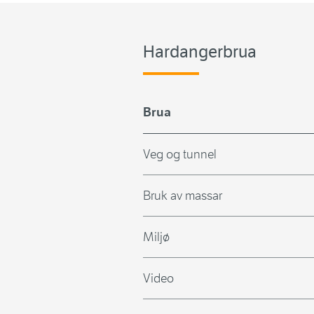
Hardangerbrua
Brua
Veg og tunnel
Bruk av massar
Miljø
Video