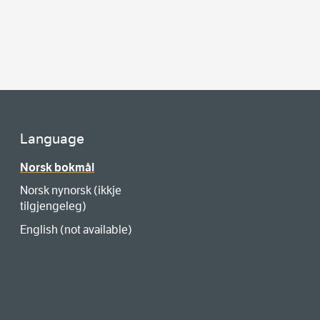
Language
Norsk bokmål
Norsk nynorsk (ikkje
tilgjengeleg)
English (not available)