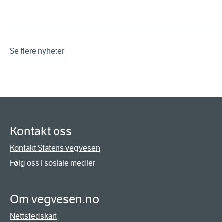
Se flere nyheter
Kontakt oss
Kontakt Statens vegvesen
Følg oss i sosiale medier
Om vegvesen.no
Nettstedskart