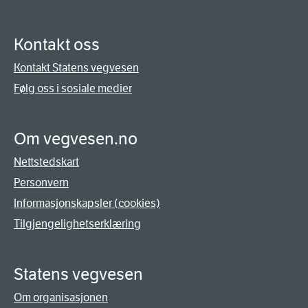
Kontakt oss
Kontakt Statens vegvesen
Følg oss i sosiale medier
Om vegvesen.no
Nettstedskart
Personvern
Informasjonskapsler (cookies)
Tilgjengelighetserklæring
Statens vegvesen
Om organisasjonen