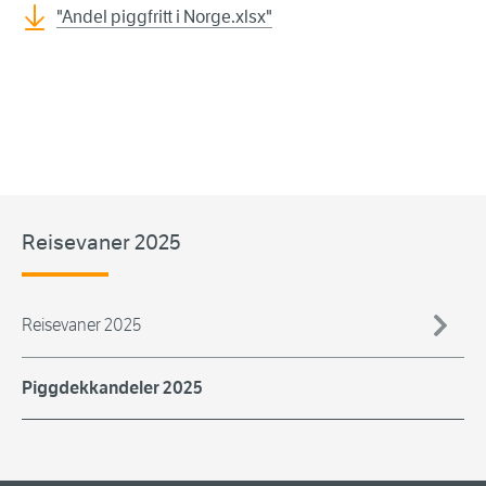
"Andel piggfritt i Norge.xlsx"
Reisevaner 2025
Reisevaner 2025
Piggdekkandeler 2025