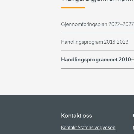
Gjennomføringsplan 2022–2027
Handlingsprogram 2018-2023
Handlingsprogrammet 2010
Kontakt oss
Kontakt Statens vegvesen