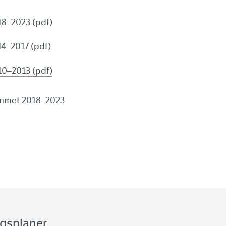
8–2023 (pdf)
4–2017 (pdf)
0–2013 (pdf)
mmet 2018–2023
ngsplaner