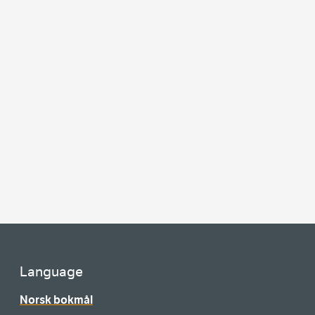
Language
Norsk bokmål