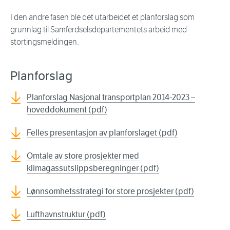
I den andre fasen ble det utarbeidet et planforslag som
grunnlag til Samferdselsdepartementets arbeid med
stortingsmeldingen.
Planforslag
Planforslag Nasjonal transportplan 2014-2023 –
hoveddokument (pdf)
Felles presentasjon av planforslaget (pdf)
Omtale av store prosjekter med
klimagassutslippsberegninger (pdf)
Lønnsomhetsstrategi for store prosjekter (pdf)
Lufthavnstruktur (pdf)