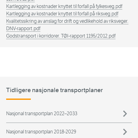
Kartlegging av kostnader knyttet til forfall på fylkesveg.pdf
Kartlegging av kostnader knyttet til forfall på riksveg.pdf
Kvalitetssikring av anslag for drift og vedlikehold av riksveger.
DNV-rapport.pdf
Godstransport i korridorer. TØI-rapport 1195/2012.pdf
Tidligere nasjonale transportplaner
Nasjonal transportplan 2022–2033
Nasjonal transportplan 2018-2029