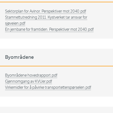
Sektorplan for Avinor. Perspektiver mot 2040.pdf
Stamnettutredning 2011. Kystverket tar ansvar for
sjøveien.pdf
En jernbane for framtiden. Perspektiver mot 2040.pdf
Byområdene
Byområdene hovedrapport.pdf
Gjennomgang av KVUer.pdf
Virkemidler for å påvirke transportetterspørselen.pdf