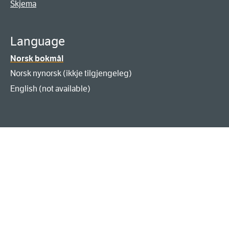
Skjema
Language
Norsk bokmål
Norsk nynorsk (ikkje tilgjengeleg)
English (not available)