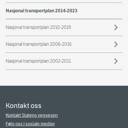
Nasjonal transportplan 2014-2023
Nasjonal transportplan 2010-2019
Nasjonal transportplan 2006-2015
Nasjonal transportplan 2002-2011
Kontakt oss
Kontakt Statens vegvesen
Følg oss i sosiale medier