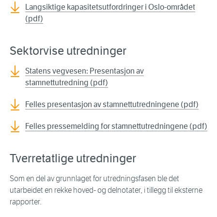
Langsiktige kapasitetsutfordringer i Oslo-området
(pdf)
Sektorvise utredninger
Statens vegvesen: Presentasjon av
stamnettutredning (pdf)
Felles presentasjon av stamnettutredningene (pdf)
Felles pressemelding for stamnettutredningene (pdf)
Tverretatlige utredninger
Som en del av grunnlaget for utredningsfasen ble det
utarbeidet en rekke hoved- og delnotater, i tillegg til eksterne
rapporter.