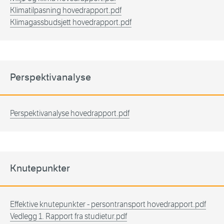
Klimatilpasning hovedrapport.pdf
Klimagassbudsjett hovedrapport.pdf
Perspektivanalyse
Perspektivanalyse hovedrapport.pdf
Knutepunkter
Effektive knutepunkter - persontransport hovedrapport.pdf
Vedlegg 1. Rapport fra studietur.pdf