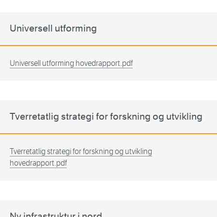
Universell utforming
Universell utforming hovedrapport.pdf
Tverretatlig strategi for forskning og utvikling
Tverretatlig strategi for forskning og utvikling
hovedrapport.pdf
Ny infrastruktur i nord