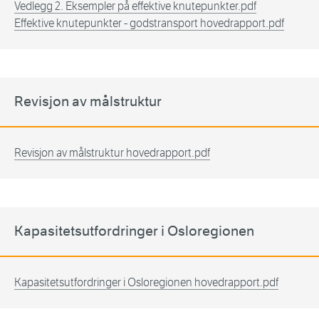
Vedlegg 2. Eksempler på effektive knutepunkter.pdf
Effektive knutepunkter - godstransport hovedrapport.pdf
Revisjon av målstruktur
Revisjon av målstruktur hovedrapport.pdf
Kapasitetsutfordringer i Osloregionen
Kapasitetsutfordringer i Osloregionen hovedrapport.pdf