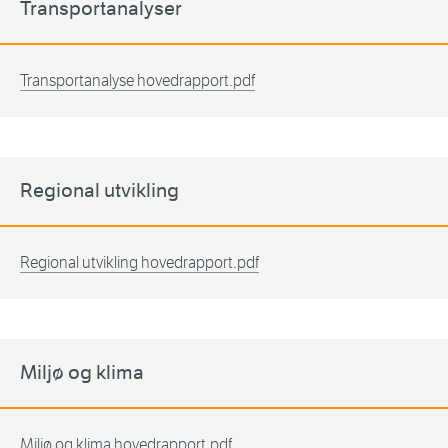
Transportanalyser
Transportanalyse hovedrapport.pdf
Regional utvikling
Regional utvikling hovedrapport.pdf
Miljø og klima
Miljø og klima hovedrapport.pdf