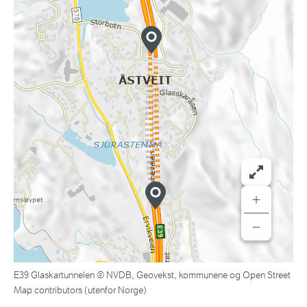
+
−
E39 Glaskartunnelen © NVDB, Geovekst, kommunene og Open Street
Map contributors (utenfor Norge)