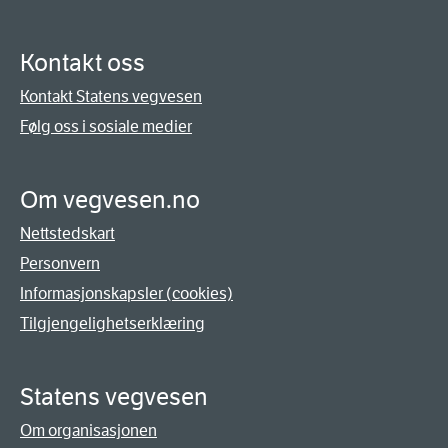
Kontakt oss
Kontakt Statens vegvesen
Følg oss i sosiale medier
Om vegvesen.no
Nettstedskart
Personvern
Informasjonskapsler (cookies)
Tilgjengelighetserklæring
Statens vegvesen
Om organisasjonen