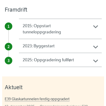
Framdrift
2015: Oppstart
tunneloppgradering
2023: Byggestart
2025: Oppgradering fullført
Aktuelt
E39 Glaskartunnelen ferdig oppgradert