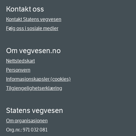
Kontakt oss
Kontakt Statens vegvesen
Følg oss i sosiale medier
Om vegvesen.no
Nettstedskart
Personvern
Informasjonskapsler (cookies)
Tilgjengelighetserklæring
Statens vegvesen
Om organisasjonen
Org.nr.: 971 032 081