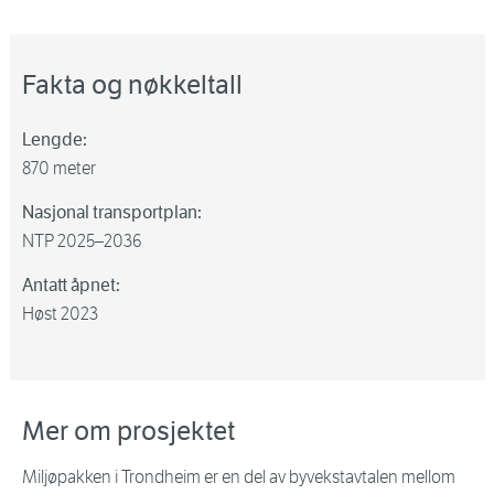
Fakta og nøkkeltall
Lengde:
870 meter
Nasjonal transportplan:
NTP 2025–2036
Antatt åpnet:
Høst 2023
Mer om prosjektet
Miljøpakken i Trondheim er en del av byvekstavtalen mellom