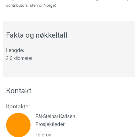
contributors (utenfor Norge)
Fakta og nøkkeltall
Lengde:
2,6 kilometer
Kontakt
Kontakter
Pål-Steinar Karlsen
Prosjektleder
Telefon: