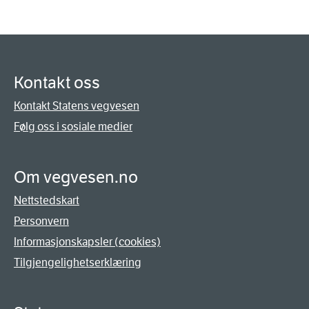
Kontakt oss
Kontakt Statens vegvesen
Følg oss i sosiale medier
Om vegvesen.no
Nettstedskart
Personvern
Informasjonskapsler (cookies)
Tilgjengelighetserklæring