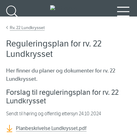
Gå til hovedinnhold
Søk
Meny
Rv. 22 Lundkrysset
Reguleringsplan for rv. 22
Lundkrysset
Her finner du planer og dokumenter for rv. 22
Lundkrysset.
Forslag til reguleringsplan for rv. 22
Lundkrysset
Sendt til høring og offentlig ettersyn 24.10.2024
Planbeskrivelse Lundkrysset.pdf