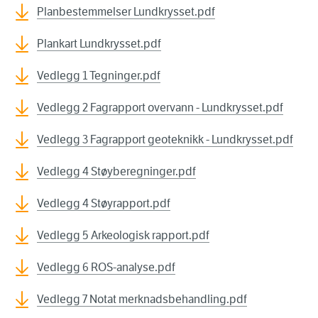
Planbestemmelser Lundkrysset.pdf
Plankart Lundkrysset.pdf
Vedlegg 1 Tegninger.pdf
Vedlegg 2 Fagrapport overvann - Lundkrysset.pdf
Vedlegg 3 Fagrapport geoteknikk - Lundkrysset.pdf
Vedlegg 4 Støyberegninger.pdf
Vedlegg 4 Støyrapport.pdf
Vedlegg 5 Arkeologisk rapport.pdf
Vedlegg 6 ROS-analyse.pdf
Vedlegg 7 Notat merknadsbehandling.pdf