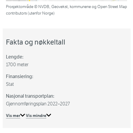
Prosjektområde © NVDB, Geovekst, kommunene og Open Street Map
contributors (utenfor Norge)
Fakta og nøkkeltall
Lengde:
1700 meter
Finansiering:
Stat
Nasjonal transportplan:
Gjennomføringsplan 2022–2027
Vis mer
Vis mindre