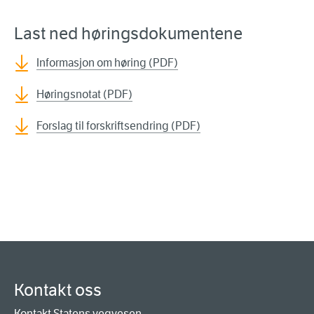
Last ned høringsdokumentene
Informasjon om høring (PDF)
Høringsnotat (PDF)
Forslag til forskriftsendring (PDF)
Kontakt oss
Kontakt Statens vegvesen