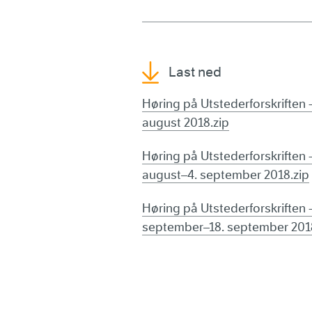
Last ned
Høring på Utstederforskriften -
august 2018.zip
Høring på Utstederforskriften 
august–4. september 2018.zip
Høring på Utstederforskriften -
september–18. september 201